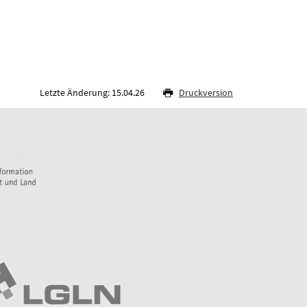
Letzte Änderung: 15.04.26
Druckversion