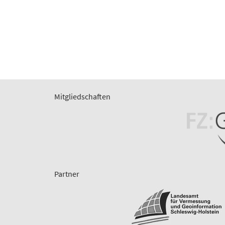
Mitgliedschaften
Partner