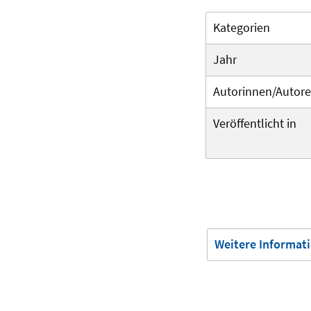
Kategorien
Jahr
Autorinnen/Autor
Veröffentlicht in
Weitere Informat