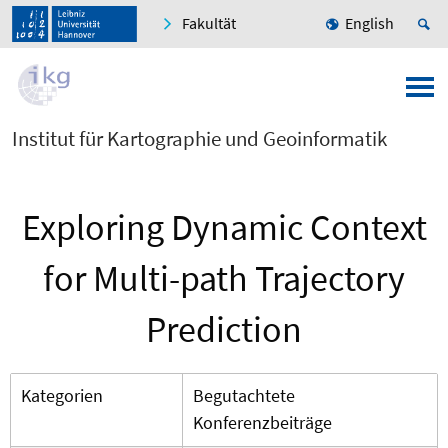
Fakultät
English
Institut für Kartographie und Geoinformatik
Exploring Dynamic Context
for Multi-path Trajectory
Prediction
Kategorien
Begutachtete
Konferenzbeiträge