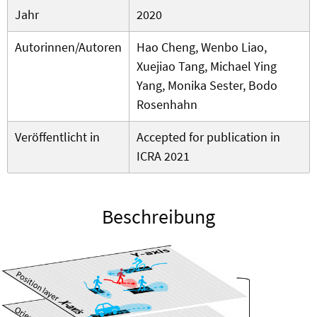
Jahr
2020
Autorinnen/Autoren
Hao Cheng, Wenbo Liao,
Xuejiao Tang, Michael Ying
Yang, Monika Sester, Bodo
Rosenhahn
Veröffentlicht in
Accepted for publication in
ICRA 2021
Beschreibung