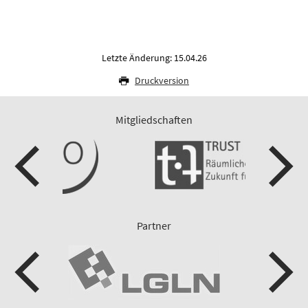
Letzte Änderung: 15.04.26
Druckversion
Mitgliedschaften
Partner