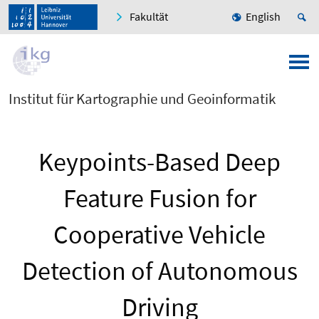
Fakultät
English
Institut für Kartographie und Geoinformatik
Keypoints-Based Deep
Feature Fusion for
Cooperative Vehicle
Detection of Autonomous
Driving