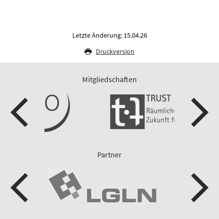
Letzte Änderung: 15.04.26
Druckversion
Mitgliedschaften
Partner