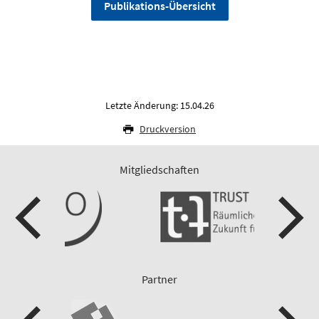
Publikations-Übersicht
Letzte Änderung: 15.04.26
Druckversion
Mitgliedschaften
Partner