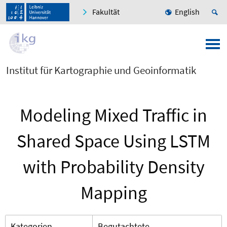
Fakultät
English
Institut für Kartographie und Geoinformatik
Modeling Mixed Traffic in
Shared Space Using LSTM
with Probability Density
Mapping
Kategorien
Begutachtete