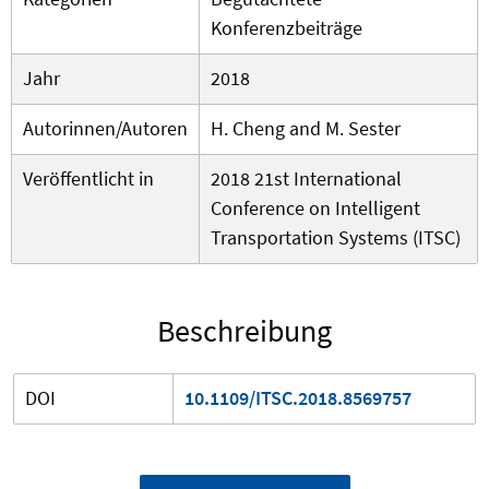
Konferenzbeiträge
Jahr
2018
Autorinnen/Autoren
H. Cheng and M. Sester
Veröffentlicht in
2018 21st International
Conference on Intelligent
Transportation Systems (ITSC)
Beschreibung
DOI
10.1109/ITSC.2018.8569757