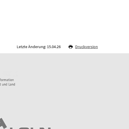
Letzte Änderung: 15.04.26
Druckversion