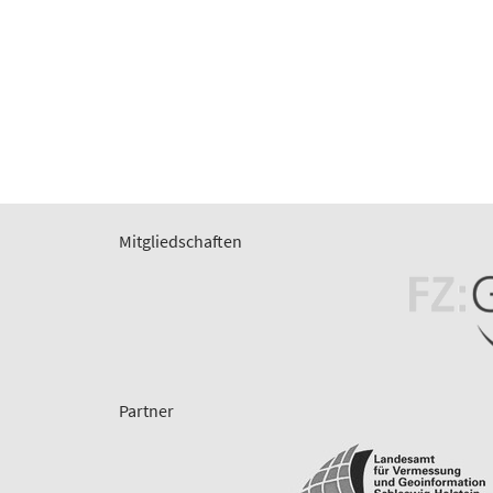
Mitgliedschaften
Partner