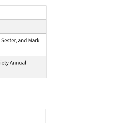
 Sester, and Mark
iety Annual