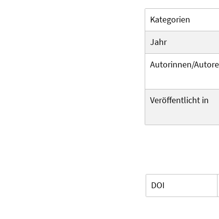
Kategorien
Jahr
Autorinnen/Autor
Veröffentlicht in
DOI