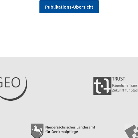
Publikations-Übersicht