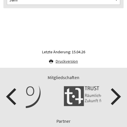
Letzte Änderung: 15.04.26
Druckversion
Mitgliedschaften
Partner