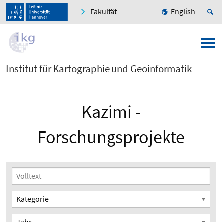
Fakultät
English
Institut für Kartographie und Geoinformatik
Kazimi -
Forschungsprojekte