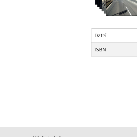
Datei
ISBN