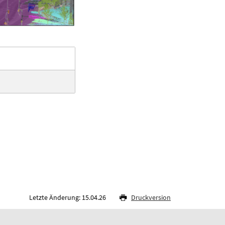
Letzte Änderung: 15.04.26
Druckversion