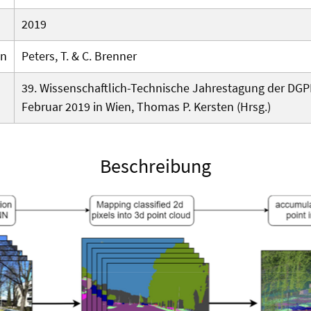
2019
en
Peters, T. & C. Brenner
39. Wissenschaftlich-Technische Jahrestagung der DGPF e
Februar 2019 in Wien, Thomas P. Kersten (Hrsg.)
Beschreibung