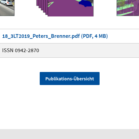
18_3LT2019_Peters_Brenner.pdf (PDF, 4 MB)
ISSN 0942-2870
Publikations-Übersicht