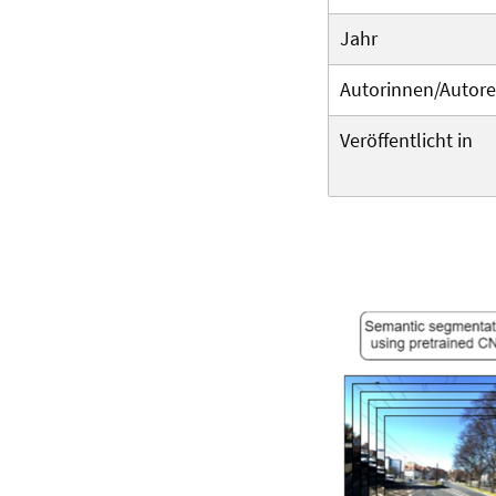
Jahr
Autorinnen/Autor
Veröffentlicht in