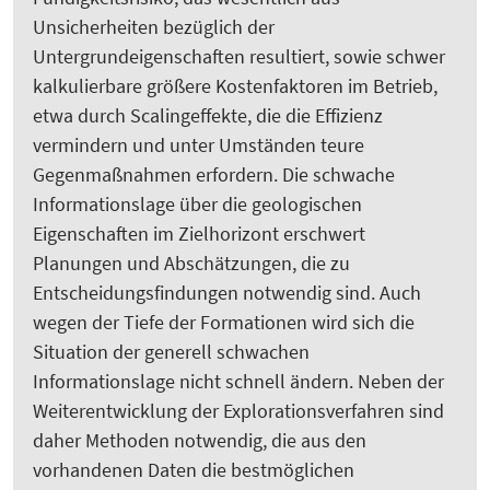
Unsicherheiten bezüglich der
Untergrundeigenschaften resultiert, sowie schwer
kalkulierbare größere Kostenfaktoren im Betrieb,
etwa durch Scalingeffekte, die die Effizienz
vermindern und unter Umständen teure
Gegenmaßnahmen erfordern. Die schwache
Informationslage über die geologischen
Eigenschaften im Zielhorizont erschwert
Planungen und Abschätzungen, die zu
Entscheidungsfindungen notwendig sind. Auch
wegen der Tiefe der Formationen wird sich die
Situation der generell schwachen
Informationslage nicht schnell ändern. Neben der
Weiterentwicklung der Explorationsverfahren sind
daher Methoden notwendig, die aus den
vorhandenen Daten die bestmöglichen