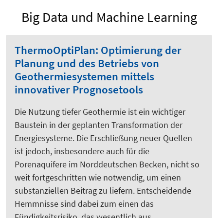
Big Data und Machine Learning
ThermoOptiPlan: Optimierung der
Planung und des Betriebs von
Geothermiesystemen mittels
innovativer Prognosetools
Die Nutzung tiefer Geothermie ist ein wichtiger
Baustein in der geplanten Transformation der
Energiesysteme. Die Erschließung neuer Quellen
ist jedoch, insbesondere auch für die
Porenaquifere im Norddeutschen Becken, nicht so
weit fortgeschritten wie notwendig, um einen
substanziellen Beitrag zu liefern. Entscheidende
Hemmnisse sind dabei zum einen das
Fündigkeitsrisiko, das wesentlich aus