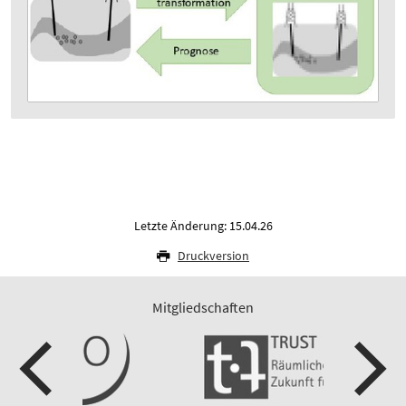
Letzte Änderung: 15.04.26
Druckversion
Mitgliedschaften