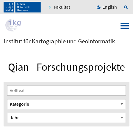
Fakultät
English
Institut für Kartographie und Geoinformatik
Qian - Forschungsprojekte