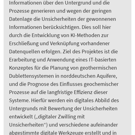
Informationen über den Untergrund und die
Prozesse generieren und wegen der geringen
Datenlage die Unsicherheiten der gewonnenen
Informationen berücksichtigen. Dies soll hier
durch die Entwicklung von KI-Methoden zur
Erschließung und Verknüpfung vorhandener
Datenquellen erfolgen. Ziel des Projektes ist die
Erarbeitung und Anwendung eines IT-basierten
Konzeptes für die Planung von geothermischen
Dublettensystemen in norddeutschen Aquifere,
und die Prognose des Einflusses geochemischer
Prozesse auf die langfristige Effizienz dieser
Systeme. Hierfür werden ein digitales Abbild des
Untergrunds mit Bewertung der Unsicherheiten
entwickelt („digitaler Zwilling mit
Unsicherheiten“) und verschiedene aufeinander
abgestimmte digitale Werkzeuge erstellt und in