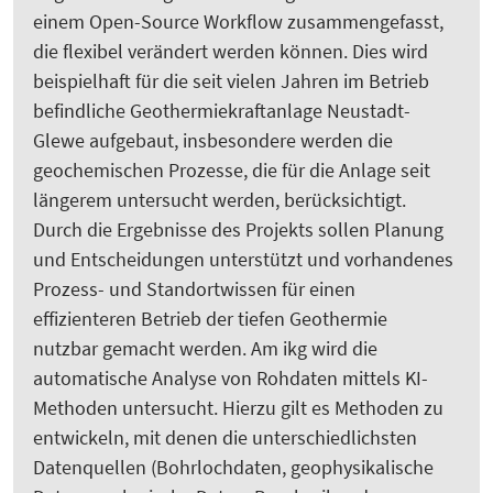
einem Open-Source Workflow zusammengefasst,
die flexibel verändert werden können. Dies wird
beispielhaft für die seit vielen Jahren im Betrieb
befindliche Geothermiekraftanlage Neustadt-
Glewe aufgebaut, insbesondere werden die
geochemischen Prozesse, die für die Anlage seit
längerem untersucht werden, berücksichtigt.
Durch die Ergebnisse des Projekts sollen Planung
und Entscheidungen unterstützt und vorhandenes
Prozess- und Standortwissen für einen
effizienteren Betrieb der tiefen Geothermie
nutzbar gemacht werden. Am ikg wird die
automatische Analyse von Rohdaten mittels KI-
Methoden untersucht. Hierzu gilt es Methoden zu
entwickeln, mit denen die unterschiedlichsten
Datenquellen (Bohrlochdaten, geophysikalische