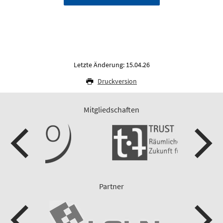
Letzte Änderung: 15.04.26
Druckversion
Mitgliedschaften
Partner