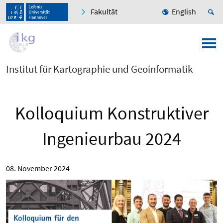
Fakultät
English
Institut für Kartographie und Geoinformatik
Kolloquium Konstruktiver
Ingenieurbau 2024
08. November 2024