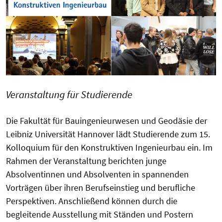
Veranstaltung für Studierende
Die Fakultät für Bauingenieurwesen und Geodäsie der
Leibniz Universität Hannover lädt Studierende zum 15.
Kolloquium für den Konstruktiven Ingenieurbau ein. Im
Rahmen der Veranstaltung berichten junge
Absolventinnen und Absolventen in spannenden
Vorträgen über ihren Berufseinstieg und berufliche
Perspektiven. Anschließend können durch die
begleitende Ausstellung mit Ständen und Postern