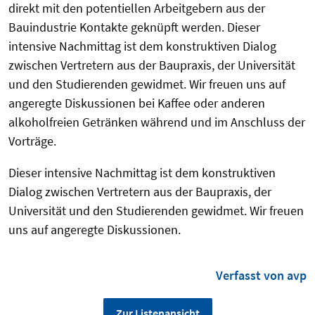
direkt mit den potentiellen Arbeitgebern aus der
Bauindustrie Kontakte geknüpft werden. Dieser
intensive Nachmittag ist dem konstruktiven Dialog
zwischen Vertretern aus der Baupraxis, der Universität
und den Studierenden gewidmet. Wir freuen uns auf
angeregte Diskussionen bei Kaffee oder anderen
alkoholfreien Getränken während und im Anschluss der
Vorträge.
Dieser intensive Nachmittag ist dem konstruktiven
Dialog zwischen Vertretern aus der Baupraxis, der
Universität und den Studierenden gewidmet. Wir freuen
uns auf angeregte Diskussionen.
Verfasst von avp
Zur Listenansicht