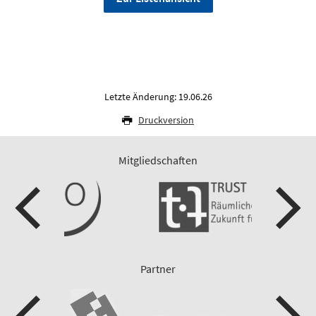
Letzte Änderung: 19.06.26
Druckversion
Mitgliedschaften
Partner