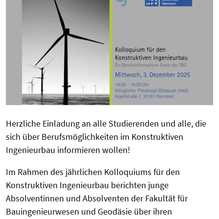
Herzliche Einladung an alle Studierenden und alle, die
sich über Berufsmöglichkeiten im Konstruktiven
Ingenieurbau informieren wollen!
Im Rahmen des jährlichen Kolloquiums für den
Konstruktiven Ingenieurbau berichten junge
Absolventinnen und Absolventen der Fakultät für
Bauingenieurwesen und Geodäsie über ihren