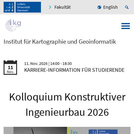
Fakultät
English
Institut für Kartographie und Geoinformatik
11. Nov. 2026
| 14:00 - 18:30
11
KARRIERE-INFORMATION FÜR STUDIERENDE
Nov.
Kolloquium Konstruktiver
Ingenieurbau 2026