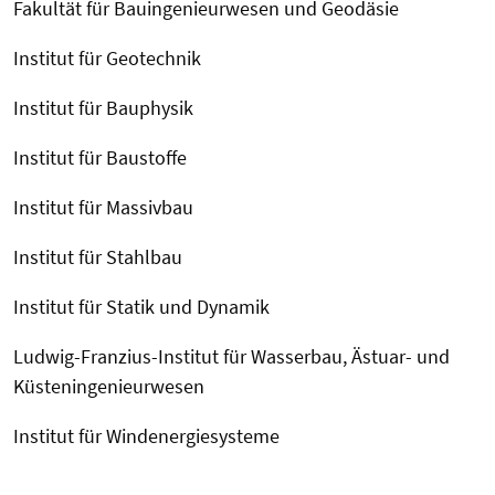
Fakultät für Bauingenieurwesen und Geodäsie
Institut für Geotechnik
Institut für Bauphysik
Institut für Baustoffe
Institut für Massivbau
Institut für Stahlbau
Institut für Statik und Dynamik
Ludwig-Franzius-Institut für Wasserbau, Ästuar- und
Küsteningenieurwesen
Institut für Windenergiesysteme