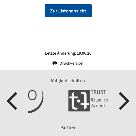
Zur Listenansicht
Letzte Änderung: 19.06.26
Druckversion
Mitgliedschaften
Partner