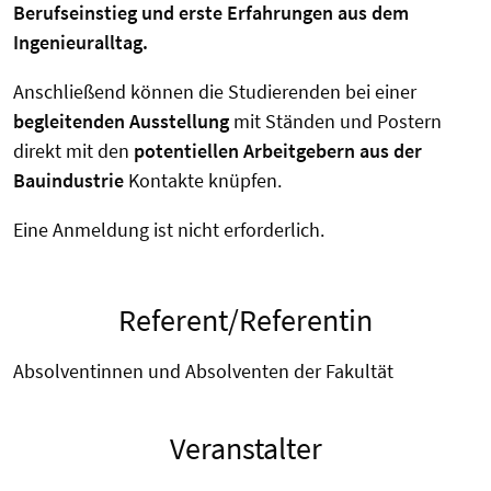
Berufseinstieg und erste Erfahrungen aus dem
Ingenieuralltag.
Anschließend können die Studierenden bei einer
begleitenden Ausstellung
mit Ständen und Postern
direkt mit den
potentiellen Arbeitgebern aus der
Bauindustrie
Kontakte knüpfen.
Eine Anmeldung ist nicht erforderlich.
Referent/Referentin
Absolventinnen und Absolventen der Fakultät
Veranstalter