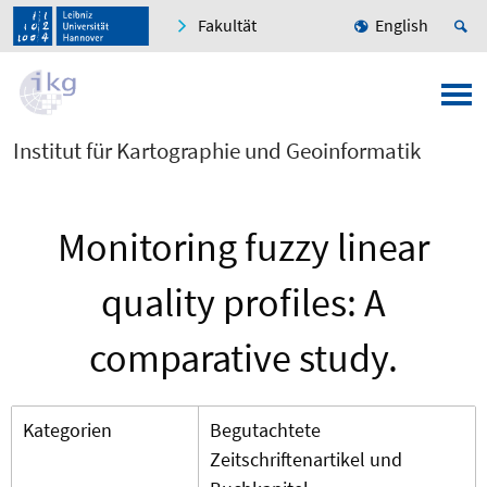
Fakultät
English
Institut für Kartographie und Geoinformatik
Monitoring fuzzy linear
quality profiles: A
comparative study.
Kategorien
Begutachtete
Zeitschriftenartikel und