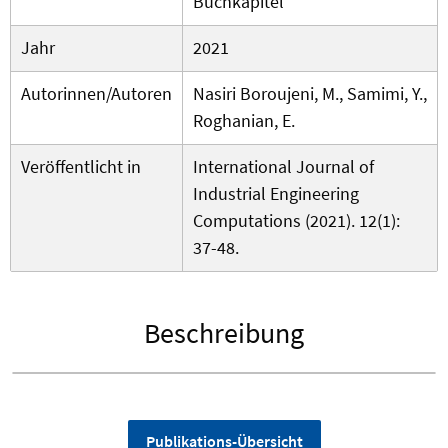
Buchkapitel
Jahr
2021
Autorinnen/Autoren
Nasiri Boroujeni, M., Samimi, Y.,
Roghanian, E.
Veröffentlicht in
International Journal of
Industrial Engineering
Computations (2021). 12(1):
37-48.
Beschreibung
Publikations-Übersicht