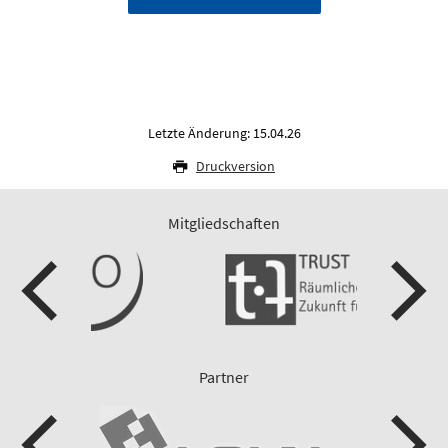
Letzte Änderung: 15.04.26
Druckversion
Mitgliedschaften
Partner