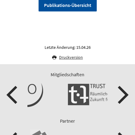
Publikations-Übersicht
Letzte Änderung: 15.04.26
Druckversion
Mitgliedschaften
Partner