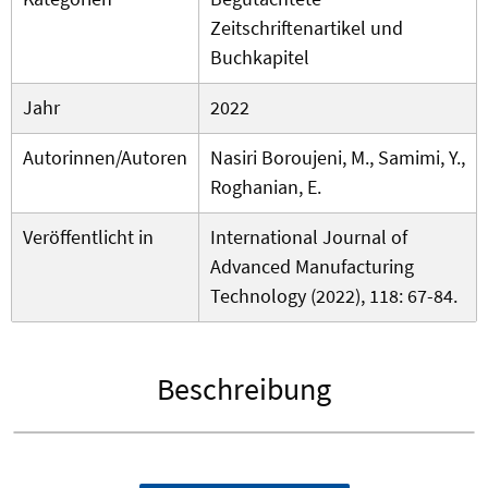
Zeitschriftenartikel und
Buchkapitel
Jahr
2022
Autorinnen/Autoren
Nasiri Boroujeni, M., Samimi, Y.,
Roghanian, E.
Veröffentlicht in
International Journal of
Advanced Manufacturing
Technology (2022), 118: 67-84.
Beschreibung