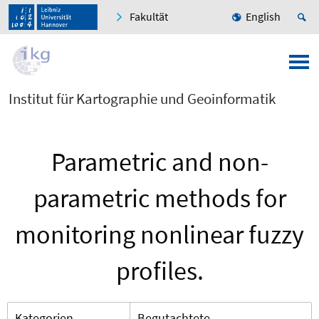
Fakultät
English
Institut für Kartographie und Geoinformatik
Parametric and non-
parametric methods for
monitoring nonlinear fuzzy
profiles.
Kategorien
Begutachtete