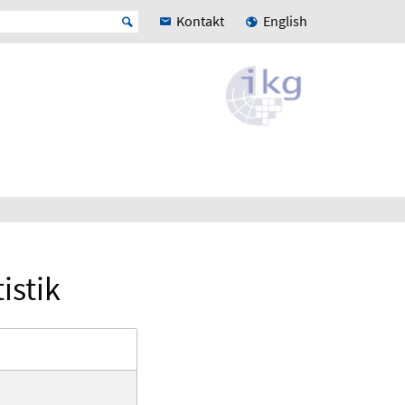
Kontakt
English
istik