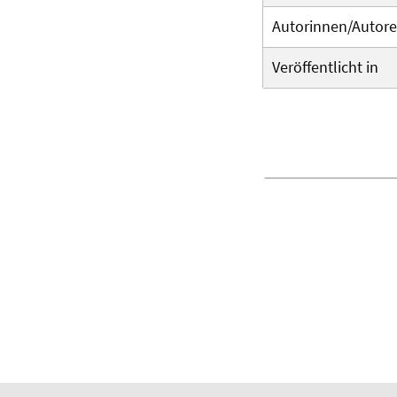
Autorinnen/Autor
Veröffentlicht in