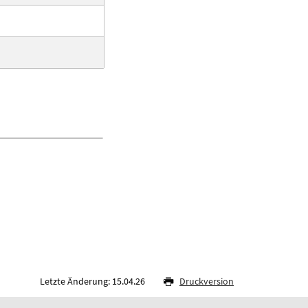
Letzte Änderung: 15.04.26
Druckversion