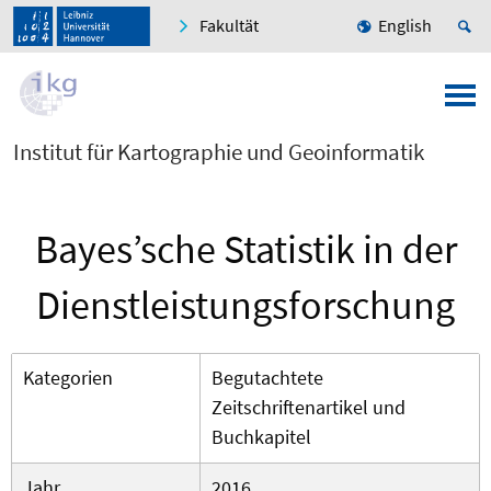
Fakultät
English
Institut für Kartographie und Geoinformatik
Bayes’sche Statistik in der
Dienstleistungsforschung
Kategorien
Begutachtete
Zeitschriftenartikel und
Buchkapitel
Jahr
2016