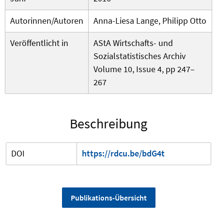
Autorinnen/Autoren
Anna-Liesa Lange, Philipp Otto
Veröffentlicht in
AStA Wirtschafts- und
Sozialstatistisches Archiv
Volume 10, Issue 4, pp 247–
267
Beschreibung
DOI
https://rdcu.be/bdG4t
Publikations-Übersicht