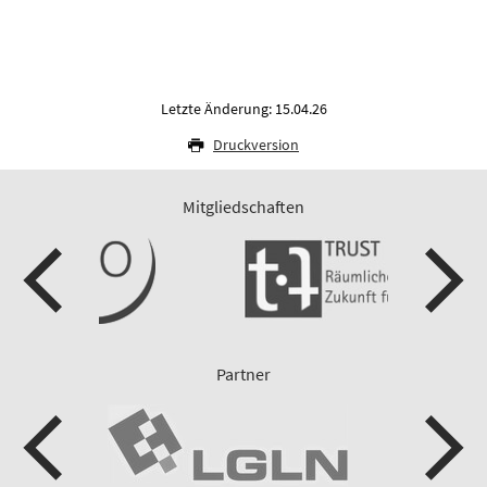
Letzte Änderung: 15.04.26
Druckversion
Mitgliedschaften
Partner