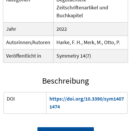
Zeitschriftenartikel und
Buchkapitel
Jahr
2022
Autorinnen/Autoren
Harke, F. H., Merk, M., Otto, P.
Veröffentlicht in
Symmetry 14(7)
Beschreibung
DOI
https://doi.org/10.3390/sym1407
1474