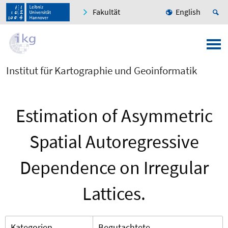
Fakultät
English
Institut für Kartographie und Geoinformatik
Estimation of Asymmetric
Spatial Autoregressive
Dependence on Irregular
Lattices.
Kategorien
Begutachtete