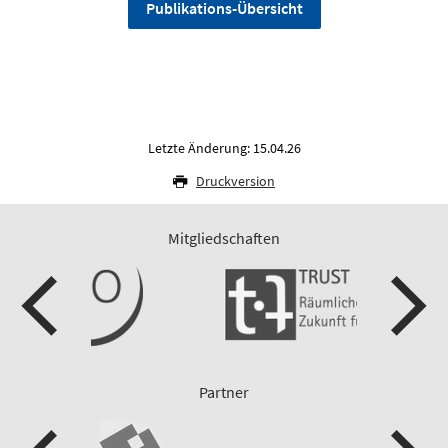
Publikations-Übersicht
Letzte Änderung: 15.04.26
Druckversion
Mitgliedschaften
Partner