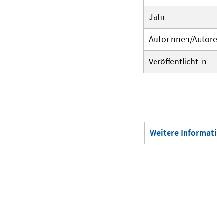
Jahr
Autorinnen/Autor
Veröffentlicht in
Weitere Informat