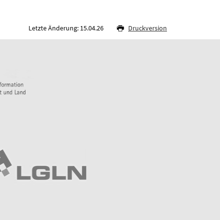
Letzte Änderung: 15.04.26
Druckversion