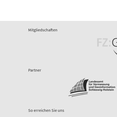
Mitgliedschaften
Partner
So erreichen Sie uns