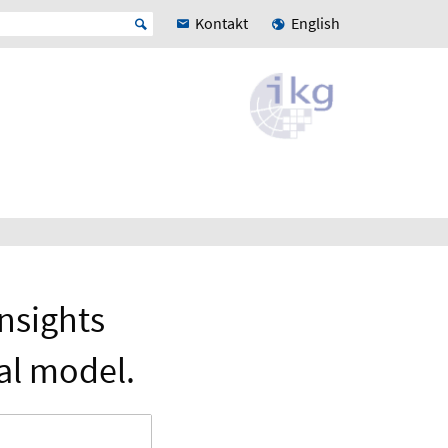
Kontakt
English
nsights
al model.