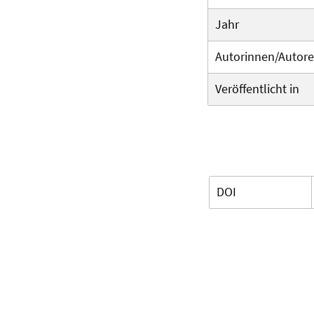
Jahr
Autorinnen/Autor
Veröffentlicht in
DOI