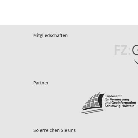
Mitgliedschaften
Partner
So erreichen Sie uns