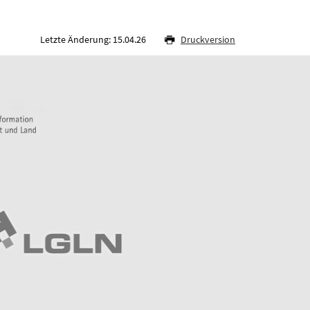
Letzte Änderung: 15.04.26
Druckversion