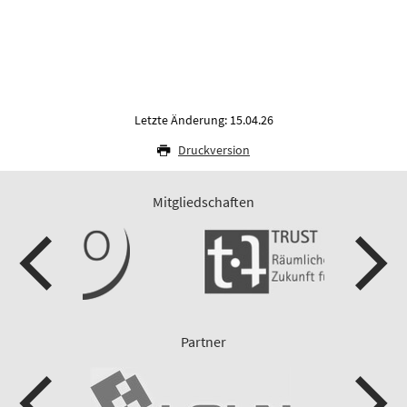
Letzte Änderung: 15.04.26
Druckversion
Mitgliedschaften
Partner