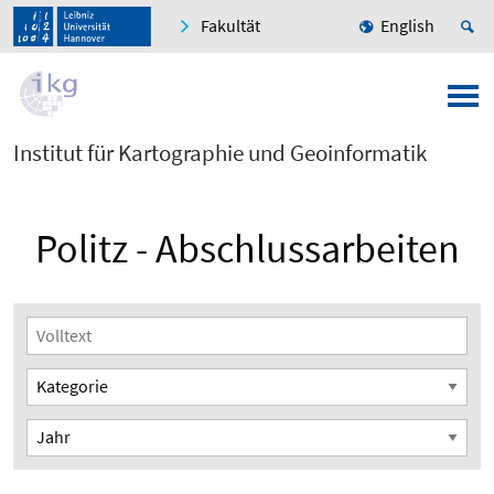
Fakultät
English
Institut für Kartographie und Geoinformatik
Politz - Abschlussarbeiten