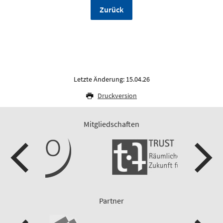
Zurück
Letzte Änderung: 15.04.26
Druckversion
Mitgliedschaften
Partner