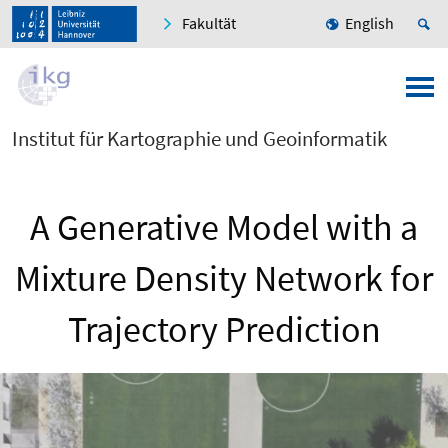
Fakultät
English
Institut für Kartographie und Geoinformatik
A Generative Model with a
Mixture Density Network for
Trajectory Prediction