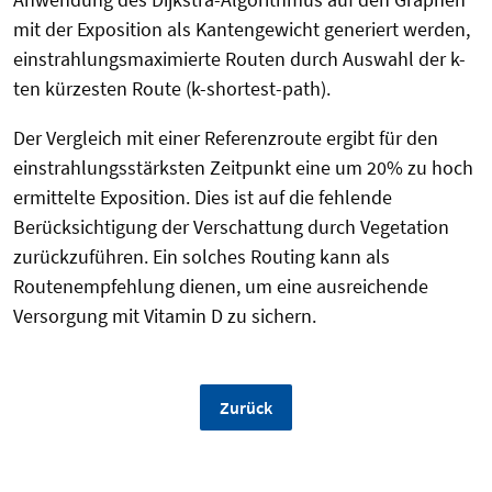
mit der Exposition als Kantengewicht generiert werden,
einstrahlungsmaximierte Routen durch Auswahl der k-
ten kürzesten Route (k-shortest-path).
Der Vergleich mit einer Referenzroute ergibt für den
einstrahlungsstärksten Zeitpunkt eine um 20% zu hoch
ermittelte Exposition. Dies ist auf die fehlende
Berücksichtigung der Verschattung durch Vegetation
zurückzuführen. Ein solches Routing kann als
Routenempfehlung dienen, um eine ausreichende
Versorgung mit Vitamin D zu sichern.
Zurück