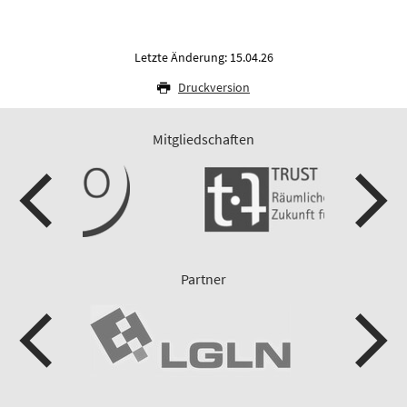
Letzte Änderung: 15.04.26
Druckversion
Mitgliedschaften
Partner