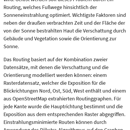
Routing, welches Fußwege hinsichtlich der
Sonneneinstrahlung optimiert. Wichtigste Faktoren sind
neben der draußen verbrachten Zeit und der Fläche der
von der Sonne bestrahlten Haut die Verschattung durch
Gebäude und Vegetation sowie die Orientierung zur
Sonne.
Das Routing basiert auf der Kombination zweier
Datensätze, mit denen die Verschattung und die
Orientierung modelliert werden können: einem
Rasterdatensatz, welcher die Exposition für die
Blickrichtungen Nord, Ost, Süd, West enthält und einem
aus OpenStreetMap extrahierten Routinggraphen. Für
jede Kante wurde die Hauptrichtung bestimmt und die
Exposition aus dem entsprechenden Raster abgegriffen.
Einstrahlungsminimierte Routen können durch
Anwendung des Dijkstra-Algorithmus auf den Graphen