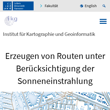
Fakultät
English
Institut für Kartographie und Geoinformatik
Erzeugen von Routen unter
Berücksichtigung der
Sonneneinstrahlung