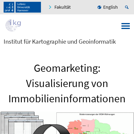
Fakultät
English
Institut für Kartographie und Geoinformatik
Geomarketing:
Visualisierung von
Immobilieninformationen