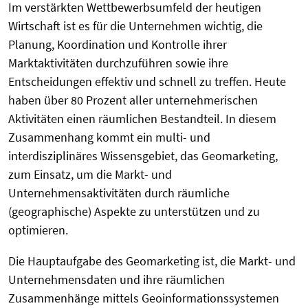
Im verstärkten Wettbewerbsumfeld der heutigen
Wirtschaft ist es für die Unternehmen wichtig, die
Planung, Koordination und Kontrolle ihrer
Marktaktivitäten durchzuführen sowie ihre
Entscheidungen effektiv und schnell zu treffen. Heute
haben über 80 Prozent aller unternehmerischen
Aktivitäten einen räumlichen Bestandteil. In diesem
Zusammenhang kommt ein multi- und
interdisziplinäres Wissensgebiet, das Geomarketing,
zum Einsatz, um die Markt- und
Unternehmensaktivitäten durch räumliche
(geographische) Aspekte zu unterstützen und zu
optimieren.
Die Hauptaufgabe des Geomarketing ist, die Markt- und
Unternehmensdaten und ihre räumlichen
Zusammenhänge mittels Geoinformationssystemen