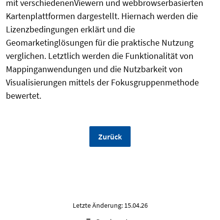
mit verschiedenenViewern und webbrowserbasierten
Kartenplattformen dargestellt. Hiernach werden die
Lizenzbedingungen erklärt und die
Geomarketinglösungen für die praktische Nutzung
verglichen. Letztlich werden die Funktionalität von
Mappinganwendungen und die Nutzbarkeit von
Visualisierungen mittels der Fokusgruppenmethode
bewertet.
Zurück
Letzte Änderung: 15.04.26