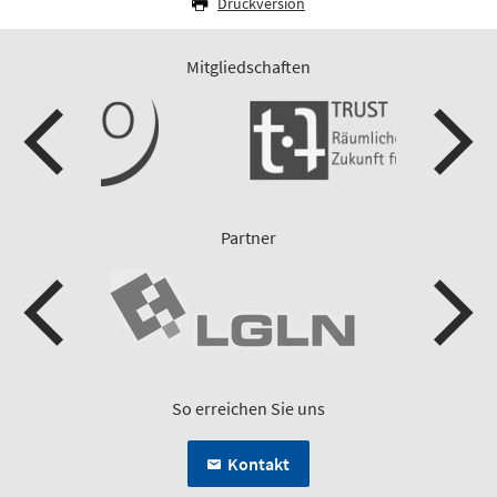
Druckversion
Mitgliedschaften
Partner
So erreichen Sie uns
Kontakt