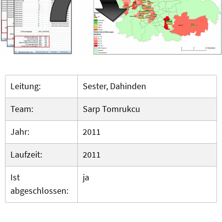
Leitung:
Sester, Dahinden
Team:
Sarp Tomrukcu
Jahr:
2011
Laufzeit:
2011
Ist
ja
abgeschlossen: