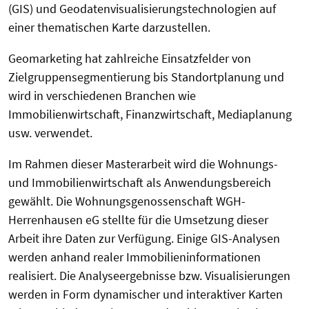
(GIS) und Geodatenvisualisierungstechnologien auf
einer thematischen Karte darzustellen.
Geomarketing hat zahlreiche Einsatzfelder von
Zielgruppensegmentierung bis Standortplanung und
wird in verschiedenen Branchen wie
Immobilienwirtschaft, Finanzwirtschaft, Mediaplanung
usw. verwendet.
Im Rahmen dieser Masterarbeit wird die Wohnungs-
und Immobilienwirtschaft als Anwendungsbereich
gewählt. Die Wohnungsgenossenschaft WGH-
Herrenhausen eG stellte für die Umsetzung dieser
Arbeit ihre Daten zur Verfügung. Einige GIS-Analysen
werden anhand realer Immobilieninformationen
realisiert. Die Analyseergebnisse bzw. Visualisierungen
werden in Form dynamischer und interaktiver Karten