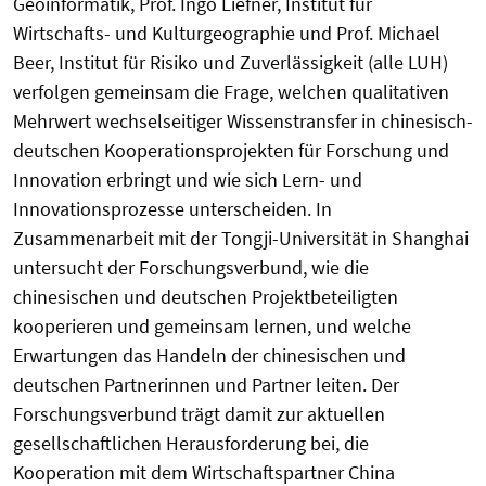
Geoinformatik, Prof. Ingo Liefner, Institut für
Wirtschafts- und Kulturgeographie und Prof. Michael
Beer, Institut für Risiko und Zuverlässigkeit (alle LUH)
verfolgen gemeinsam die Frage, welchen qualitativen
Mehrwert wechselseitiger Wissenstransfer in chinesisch-
deutschen Kooperationsprojekten für Forschung und
Innovation erbringt und wie sich Lern- und
Innovationsprozesse unterscheiden. In
Zusammenarbeit mit der Tongji-Universität in Shanghai
untersucht der Forschungsverbund, wie die
chinesischen und deutschen Projektbeteiligten
kooperieren und gemeinsam lernen, und welche
Erwartungen das Handeln der chinesischen und
deutschen Partnerinnen und Partner leiten. Der
Forschungsverbund trägt damit zur aktuellen
gesellschaftlichen Herausforderung bei, die
Kooperation mit dem Wirtschaftspartner China