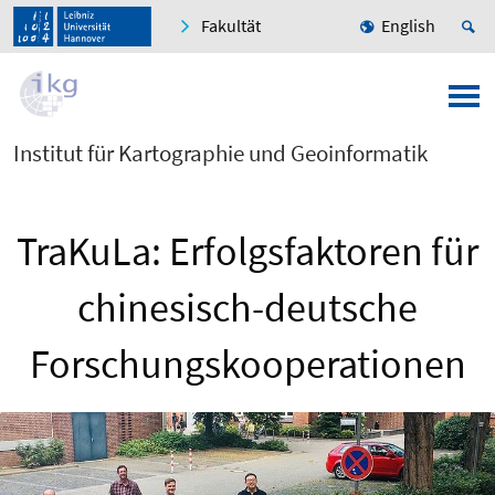
Fakultät
English
Institut für Kartographie und Geoinformatik
TraKuLa: Erfolgsfaktoren für
chinesisch-deutsche
Forschungskooperationen