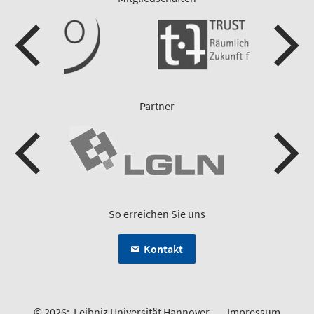
Partner
So erreichen Sie uns
Kontakt
© 2026:
Leibniz Universität Hannover
Impressum