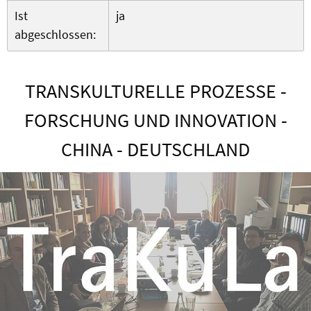
Ist
ja
abgeschlossen:
TRANSKULTURELLE PROZESSE -
FORSCHUNG UND INNOVATION -
CHINA - DEUTSCHLAND