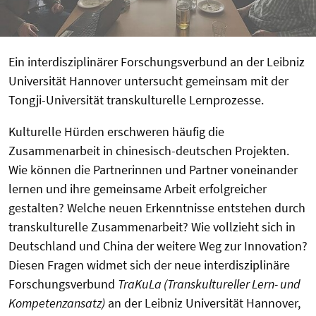
Ein interdisziplinärer Forschungsverbund an der Leibniz
Universität Hannover untersucht gemeinsam mit der
Tongji-Universität transkulturelle Lernprozesse.
Kulturelle Hürden erschweren häufig die
Zusammenarbeit in chinesisch-deutschen Projekten.
Wie können die Partnerinnen und Partner voneinander
lernen und ihre gemeinsame Arbeit erfolgreicher
gestalten? Welche neuen Erkenntnisse entstehen durch
transkulturelle Zusammenarbeit? Wie vollzieht sich in
Deutschland und China der weitere Weg zur Innovation?
Diesen Fragen widmet sich der neue interdisziplinäre
Forschungsverbund
TraKuLa (Transkultureller Lern- und
Kompetenzansatz)
an der Leibniz Universität Hannover,