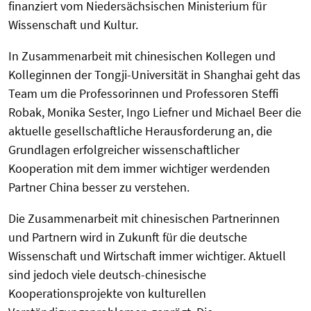
finanziert vom Niedersächsischen Ministerium für
Wissenschaft und Kultur.
In Zusammenarbeit mit chinesischen Kollegen und
Kolleginnen der Tongji-Universität in Shanghai geht das
Team um die Professorinnen und Professoren Steffi
Robak, Monika Sester, Ingo Liefner und Michael Beer die
aktuelle gesellschaftliche Herausforderung an, die
Grundlagen erfolgreicher wissenschaftlicher
Kooperation mit dem immer wichtiger werdenden
Partner China besser zu verstehen.
Die Zusammenarbeit mit chinesischen Partnerinnen
und Partnern wird in Zukunft für die deutsche
Wissenschaft und Wirtschaft immer wichtiger. Aktuell
sind jedoch viele deutsch-chinesische
Kooperationsprojekte von kulturellen