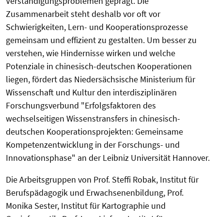
Verständigungsproblemen geprägt. Die
Zusammenarbeit steht deshalb vor oft vor
Schwierigkeiten, Lern- und Kooperationsprozesse
gemeinsam und effizient zu gestalten. Um besser zu
verstehen, wie Hindernisse wirken und welche
Potenziale in chinesisch-deutschen Kooperationen
liegen, fördert das Niedersächsische Ministerium für
Wissenschaft und Kultur den interdisziplinären
Forschungsverbund "Erfolgsfaktoren des
wechselseitigen Wissenstransfers in chinesisch-
deutschen Kooperationsprojekten: Gemeinsame
Kompetenzentwicklung in der Forschungs- und
Innovationsphase" an der Leibniz Universität Hannover.
Die Arbeitsgruppen von Prof. Steffi Robak, Institut für
Berufspädagogik und Erwachsenenbildung, Prof.
Monika Sester, Institut für Kartographie und