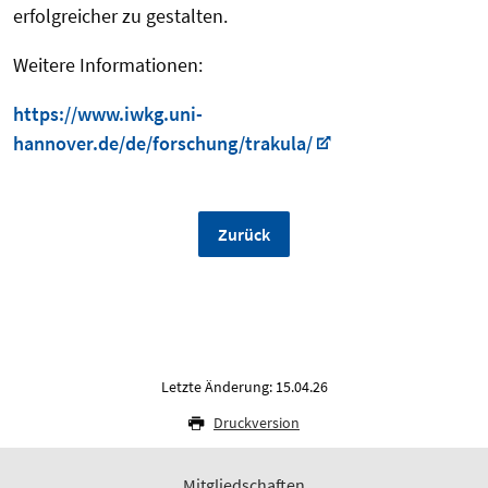
erfolgreicher zu gestalten.
Weitere Informationen:
https://www.iwkg.uni-
hannover.de/de/forschung/trakula/
Zurück
Letzte Änderung: 15.04.26
Druckversion
Mitgliedschaften