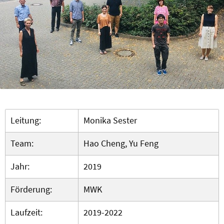
Leitung:
Monika Sester
Team:
Hao Cheng, Yu Feng
Jahr:
2019
Förderung:
MWK
Laufzeit:
2019-2022