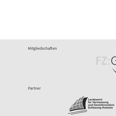
Mitgliedschaften
Partner