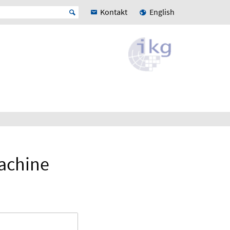
Kontakt
English
Machine