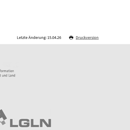
Letzte Änderung: 15.04.26
Druckversion