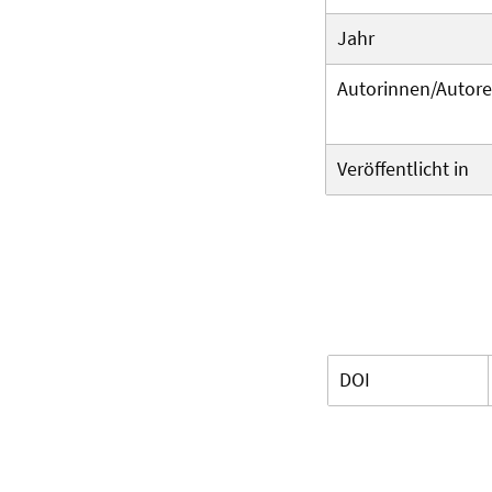
Jahr
Autorinnen/Autor
Veröffentlicht in
DOI