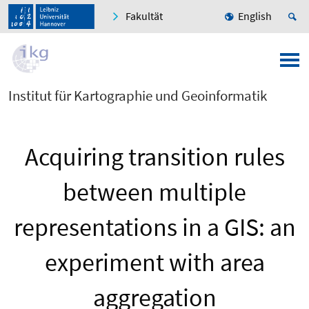
Fakultät
English
Institut für Kartographie und Geoinformatik
Acquiring transition rules
between multiple
representations in a GIS: an
experiment with area
aggregation