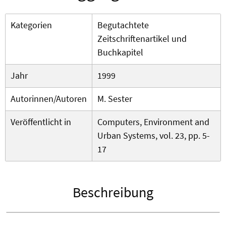
Kategorien
Begutachtete
Zeitschriftenartikel und
Buchkapitel
Jahr
1999
Autorinnen/Autoren
M. Sester
Veröffentlicht in
Computers, Environment and
Urban Systems, vol. 23, pp. 5-
17
Beschreibung