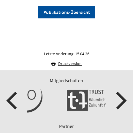
Publikations-Übersicht
Letzte Änderung: 15.04.26
Druckversion
Mitgliedschaften
Partner