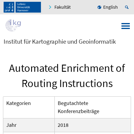
Fakultät
English
Institut für Kartographie und Geoinformatik
Automated Enrichment of
Routing Instructions
Kategorien
Begutachtete
Konferenzbeiträge
Jahr
2018