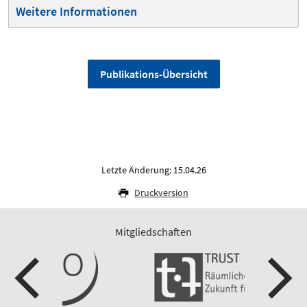
Weitere Informationen
Publikations-Übersicht
Letzte Änderung: 15.04.26
Druckversion
Mitgliedschaften