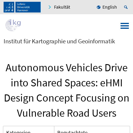
Fakultät
English
Institut für Kartographie und Geoinformatik
Autonomous Vehicles Drive
into Shared Spaces: eHMI
Design Concept Focusing on
Vulnerable Road Users
Kategorien
Begutachtete