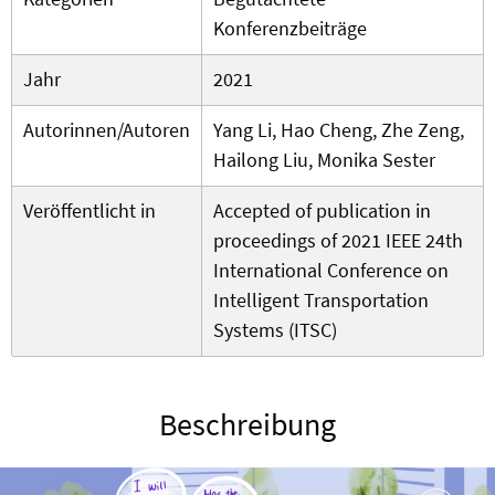
Konferenzbeiträge
Jahr
2021
Autorinnen/Autoren
Yang Li, Hao Cheng, Zhe Zeng,
Hailong Liu, Monika Sester
Veröffentlicht in
Accepted of publication in
proceedings of 2021 IEEE 24th
International Conference on
Intelligent Transportation
Systems (ITSC)
Beschreibung