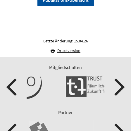
Letzte Änderung: 15.04.26
Druckversion
Mitgliedschaften
Partner