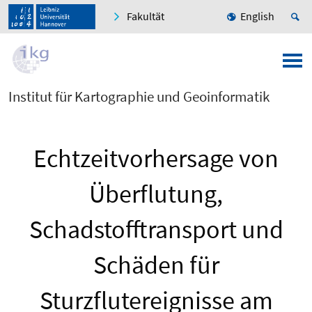
Fakultät
English
Institut für Kartographie und Geoinformatik
Echtzeitvorhersage von
Überflutung,
Schadstofftransport und
Schäden für
Sturzflutereignisse am