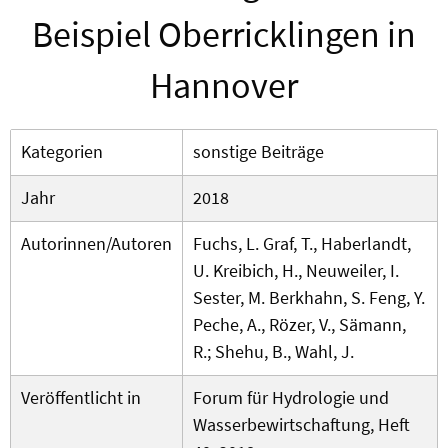
Beispiel Oberricklingen in
Hannover
Kategorien
sonstige Beiträge
Jahr
2018
Autorinnen/Autoren
Fuchs, L. Graf, T., Haberlandt,
U. Kreibich, H., Neuweiler, I.
Sester, M. Berkhahn, S. Feng, Y.
Peche, A., Rözer, V., Sämann,
R.; Shehu, B., Wahl, J.
Veröffentlicht in
Forum für Hydrologie und
Wasserbewirtschaftung, Heft