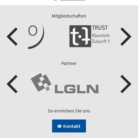
Mitgliedschaften
Partner
So erreichen Sie uns
Kontakt