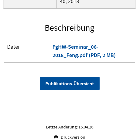
40, 2018
Beschreibung
Datei
FgHW-Seminar_06-
2018_Feng.pdf (PDF, 2 MB)
Publikations-Übersicht
Letzte Änderung: 15.04.26
Druckversion