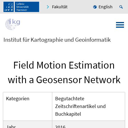
Fakultät
English
Institut für Kartographie und Geoinformatik
Field Motion Estimation
with a Geosensor Network
Kategorien
Begutachtete
Zeitschriftenartikel und
Buchkapitel
Jahr
2016