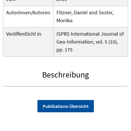
Autorinnen/Autoren
Fitzner, Daniel and Sester,
Monika
Veröffentlicht in
ISPRS International Journal of
Geo-Information, vol. 5 (10),
pp. 175
Beschreibung
Publikations-Übersicht