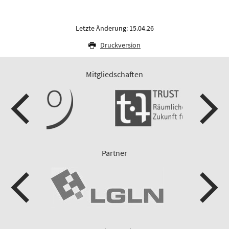
Letzte Änderung: 15.04.26
Druckversion
Mitgliedschaften
Partner