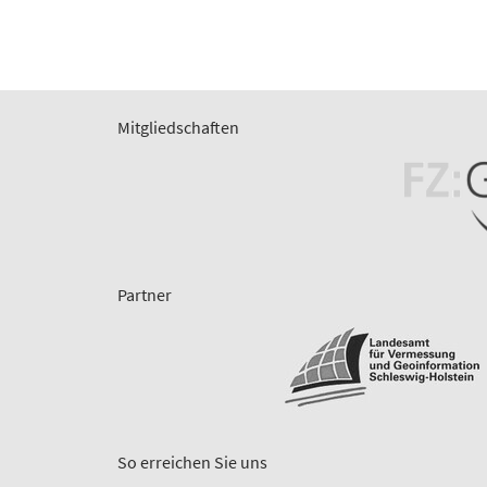
Mitgliedschaften
Partner
So erreichen Sie uns