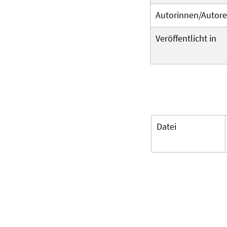
Autorinnen/Autor
Veröffentlicht in
Datei