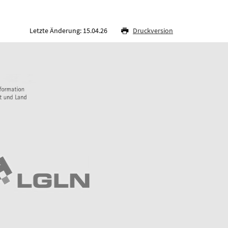
Letzte Änderung: 15.04.26
Druckversion