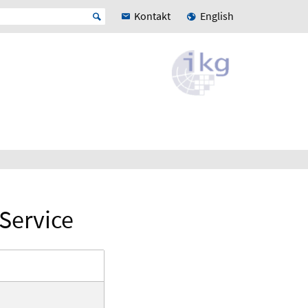
Kontakt
English
 Service