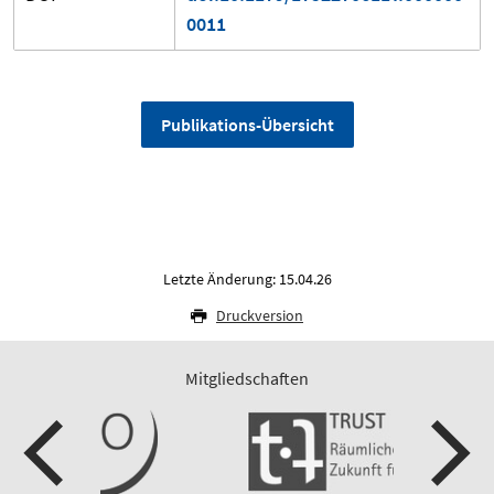
0011
Publikations-Übersicht
Letzte Änderung: 15.04.26
Druckversion
Mitgliedschaften