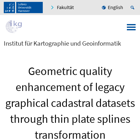
Fakultät
English
Institut für Kartographie und Geoinformatik
Geometric quality
enhancement of legacy
graphical cadastral datasets
through thin plate splines
transformation