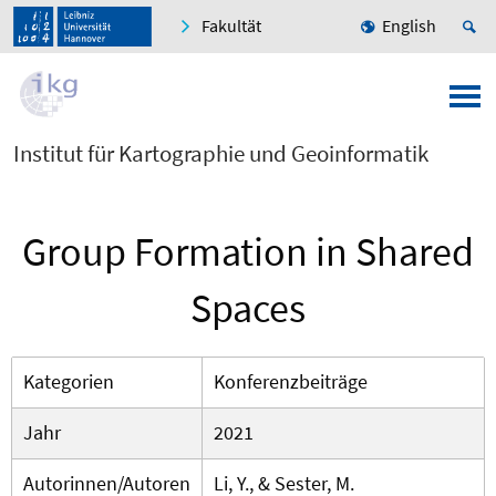
Fakultät
English
Institut für Kartographie und Geoinformatik
Group Formation in Shared
Spaces
Kategorien
Konferenzbeiträge
Jahr
2021
Autorinnen/Autoren
Li, Y., & Sester, M.