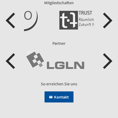
Mitgliedschaften
Partner
So erreichen Sie uns
Kontakt