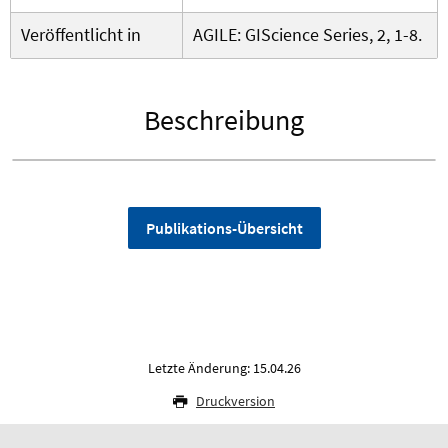
Veröffentlicht in
AGILE: GIScience Series, 2, 1-8.
Beschreibung
Publikations-Übersicht
Letzte Änderung: 15.04.26
Druckversion