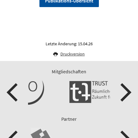
Publikations-Übersicht
Letzte Änderung: 15.04.26
Druckversion
Mitgliedschaften
Partner