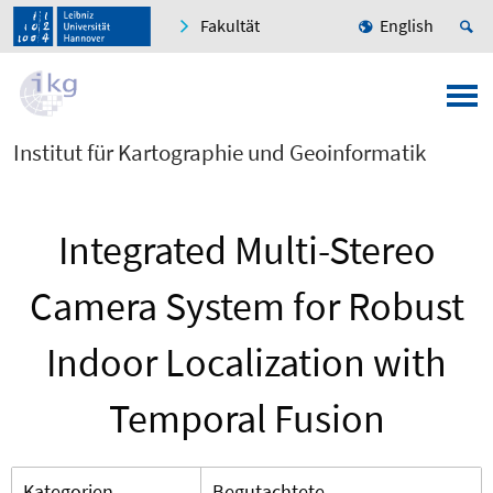
Fakultät
English
Institut für Kartographie und Geoinformatik
Integrated Multi-Stereo
Camera System for Robust
Indoor Localization with
Temporal Fusion
Kategorien
Begutachtete