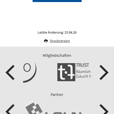
Letzte Änderung: 15.04.26
Druckversion
Mitgliedschaften
Partner