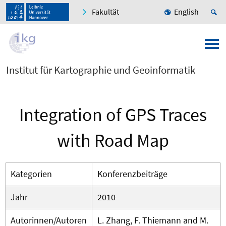
Fakultät
English
Institut für Kartographie und Geoinformatik
Integration of GPS Traces
with Road Map
Kategorien
Konferenzbeiträge
Jahr
2010
Autorinnen/Autoren
L. Zhang, F. Thiemann and M.