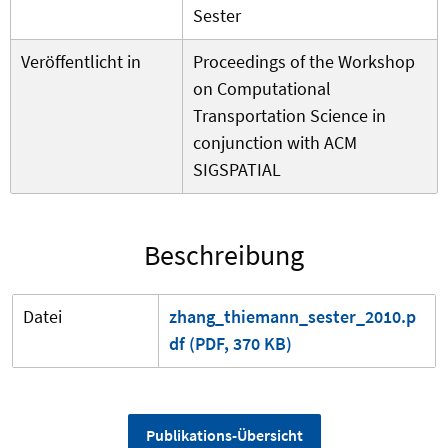
Sester
Veröffentlicht in
Proceedings of the Workshop
on Computational
Transportation Science in
conjunction with ACM
SIGSPATIAL
Beschreibung
Datei
zhang_thiemann_sester_2010.p
df (PDF, 370 KB)
Publikations-Übersicht