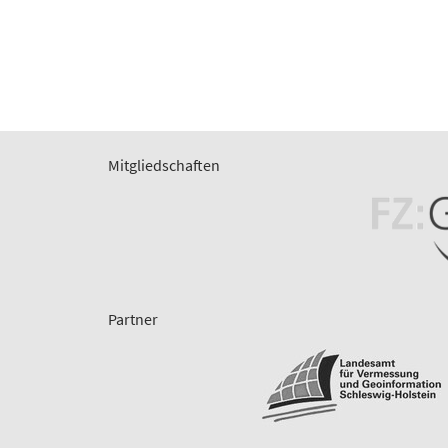
Mitgliedschaften
Partner