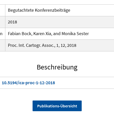
Begutachtete Konferenzbeiträge
2018
en
Fabian Bock, Karen Xia, and Monika Sester
Proc. Int. Cartogr. Assoc., 1, 12, 2018
Beschreibung
10.5194/ica-proc-1-12-2018
Publikations-Übersicht