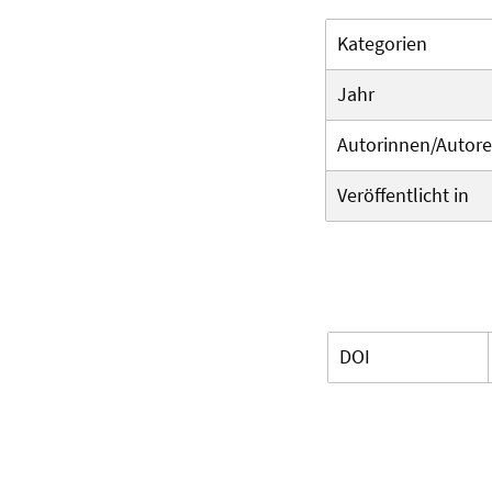
Kategorien
Jahr
Autorinnen/Autor
Veröffentlicht in
DOI