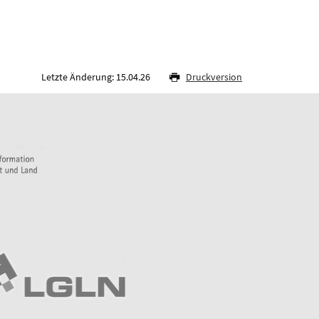
Letzte Änderung: 15.04.26
Druckversion