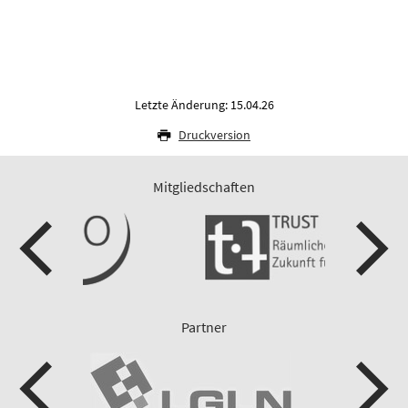
Letzte Änderung: 15.04.26
Druckversion
Mitgliedschaften
Partner