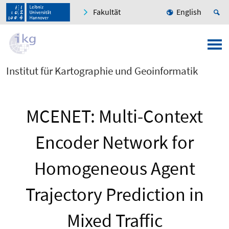
Fakultät
English
Institut für Kartographie und Geoinformatik
MCENET: Multi-Context
Encoder Network for
Homogeneous Agent
Trajectory Prediction in
Mixed Traffic