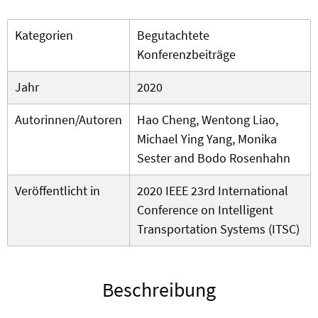
Kategorien
Begutachtete
Konferenzbeiträge
Jahr
2020
Autorinnen/Autoren
Hao Cheng, Wentong Liao,
Michael Ying Yang, Monika
Sester and Bodo Rosenhahn
Veröffentlicht in
2020 IEEE 23rd International
Conference on Intelligent
Transportation Systems (ITSC)
Beschreibung