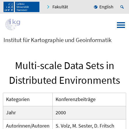
Fakultät
English
Institut für Kartographie und Geoinformatik
Multi-scale Data Sets in
Distributed Environments
Kategorien
Konferenzbeiträge
Jahr
2000
Autorinnen/Autoren
S. Volz, M. Sester, D. Fritsch