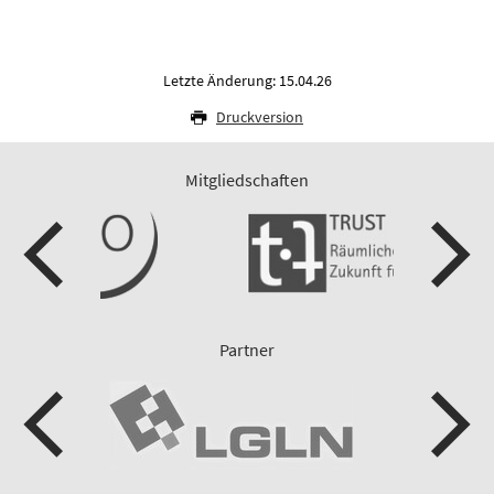
Letzte Änderung: 15.04.26
Druckversion
Mitgliedschaften
Partner