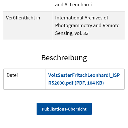
and A. Leonhardi
Veröffentlicht in
International Archives of
Photogrammetry and Remote
Sensing, vol. 33
Beschreibung
Datei
VolzSesterFritschLeonhardi_ISP
RS2000.pdf (PDF, 104 KB)
Publikations-Übersicht