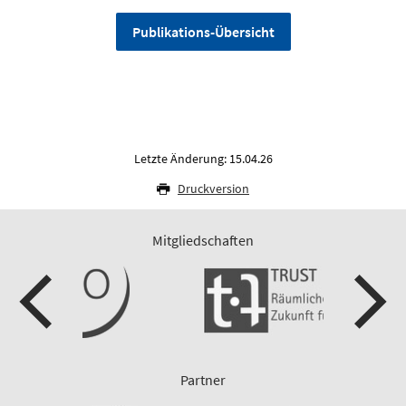
Publikations-Übersicht
Letzte Änderung: 15.04.26
Druckversion
Mitgliedschaften
Partner