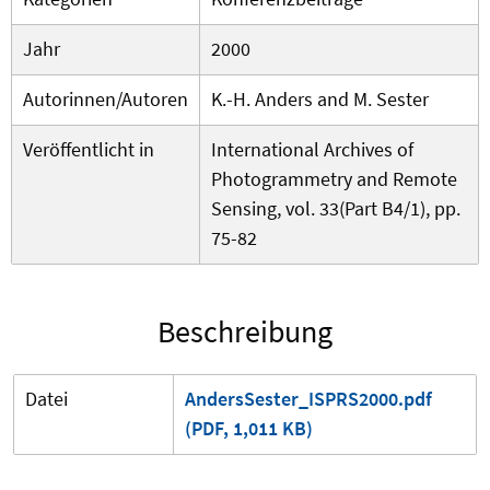
Jahr
2000
Autorinnen/Autoren
K.-H. Anders and M. Sester
Veröffentlicht in
International Archives of
Photogrammetry and Remote
Sensing, vol. 33(Part B4/1), pp.
75-82
Beschreibung
Datei
AndersSester_ISPRS2000.pdf
(PDF, 1,011 KB)