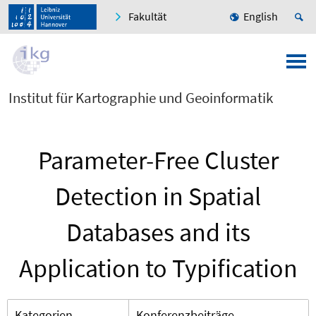
Fakultät
English
Institut für Kartographie und Geoinformatik
Parameter-Free Cluster
Detection in Spatial
Databases and its
Application to Typification
Kategorien
Konferenzbeiträge