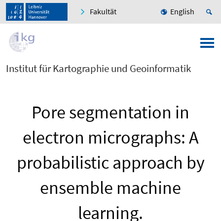
Fakultät
English
Institut für Kartographie und Geoinformatik
Pore segmentation in
electron micrographs: A
probabilistic approach by
ensemble machine
learning.