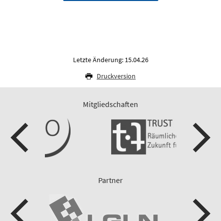
Letzte Änderung: 15.04.26
Druckversion
Mitgliedschaften
Partner