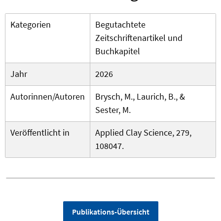
Kategorien
Begutachtete
Zeitschriftenartikel und
Buchkapitel
Jahr
2026
Autorinnen/Autoren
Brysch, M., Laurich, B., &
Sester, M.
Veröffentlicht in
Applied Clay Science, 279,
108047.
Publikations-Übersicht