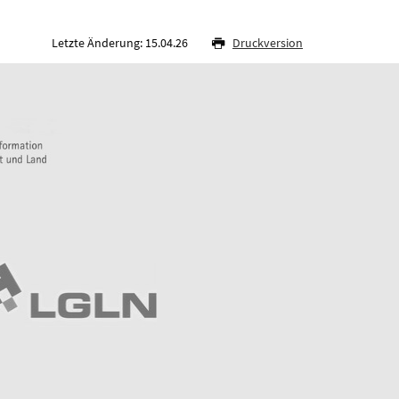
Letzte Änderung: 15.04.26
Druckversion