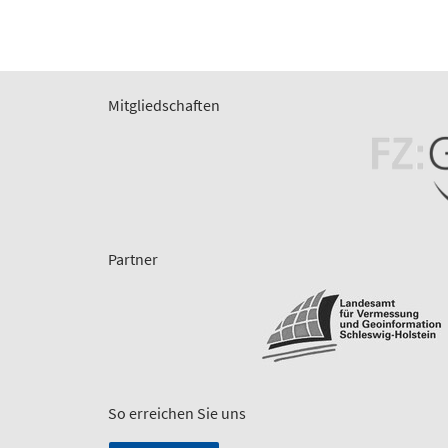
Mitgliedschaften
Partner
So erreichen Sie uns