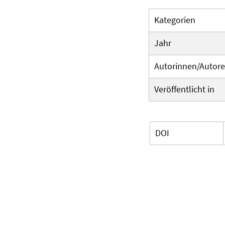
Kategorien
Jahr
Autorinnen/Autor
Veröffentlicht in
DOI