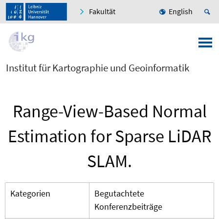
Fakultät
English
Institut für Kartographie und Geoinformatik
Range-View-Based Normal
Estimation for Sparse LiDAR
SLAM.
Kategorien
Begutachtete
Konferenzbeiträge