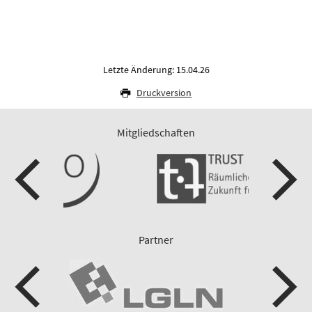
Letzte Änderung: 15.04.26
Druckversion
Mitgliedschaften
Partner