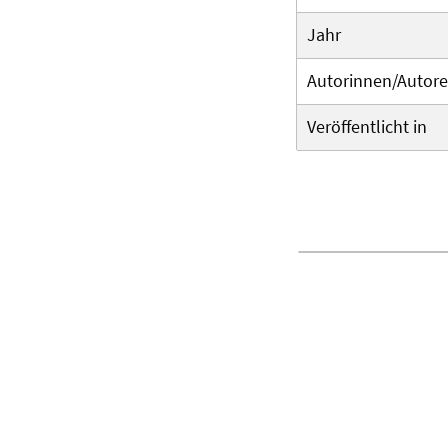
Jahr
Autorinnen/Autor
Veröffentlicht in