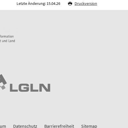
Letzte Änderung: 15.04.26
Druckversion
sum
Datenschutz
Barrierefreiheit
Sitemap