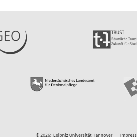
© 2026:
Leibniz Universität Hannover
Impres