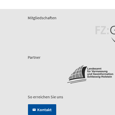
Mitgliedschaften
Partner
So erreichen Sie uns
Kontakt