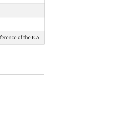
ference of the ICA