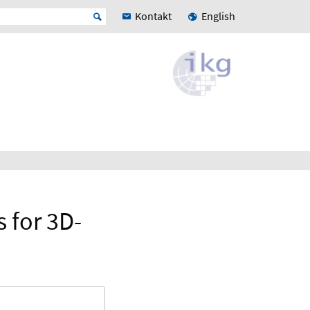
Kontakt
English
 for 3D-