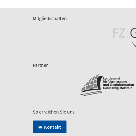
Mitgliedschaften
Partner
So erreichen Sie uns
Kontakt