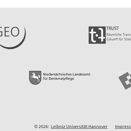
© 2026:
Leibniz Universität Hannover
Impres