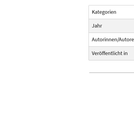
Kategorien
Jahr
Autorinnen/Autor
Veröffentlicht in