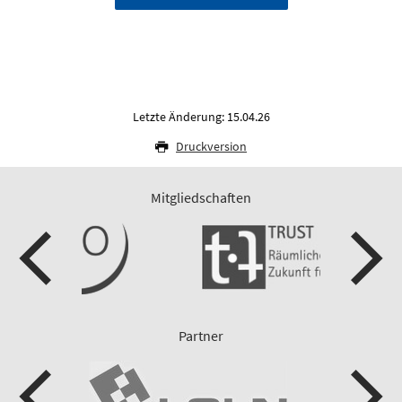
Letzte Änderung: 15.04.26
Druckversion
Mitgliedschaften
Partner