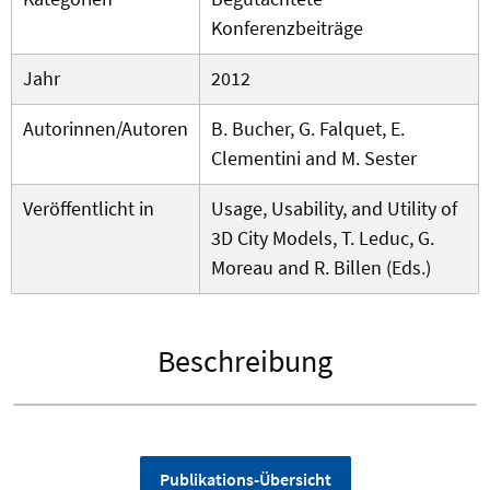
Konferenzbeiträge
Jahr
2012
Autorinnen/Autoren
B. Bucher, G. Falquet, E.
Clementini and M. Sester
Veröffentlicht in
Usage, Usability, and Utility of
3D City Models, T. Leduc, G.
Moreau and R. Billen (Eds.)
Beschreibung
Publikations-Übersicht