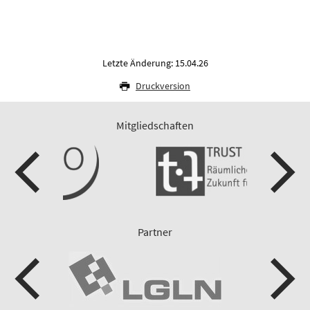
Letzte Änderung: 15.04.26
Druckversion
Mitgliedschaften
Partner