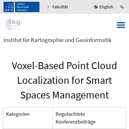
Fakultät
English
Institut für Kartographie und Geoinformatik
Voxel-Based Point Cloud
Localization for Smart
Spaces Management
Kategorien
Begutachtete
Konferenzbeiträge