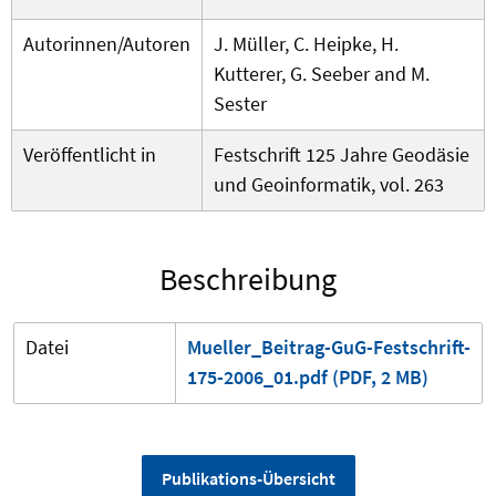
Autorinnen/Autoren
J. Müller, C. Heipke, H.
Kutterer, G. Seeber and M.
Sester
Veröffentlicht in
Festschrift 125 Jahre Geodäsie
und Geoinformatik, vol. 263
Beschreibung
Datei
Mueller_Beitrag-GuG-Festschrift-
175-2006_01.pdf (PDF, 2 MB)
Publikations-Übersicht