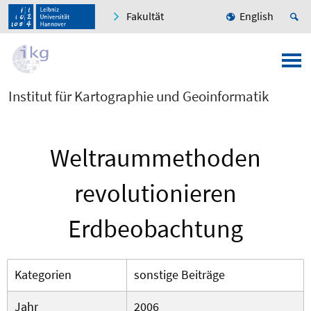
Fakultät
English
Institut für Kartographie und Geoinformatik
Weltraummethoden
revolutionieren
Erdbeobachtung
Kategorien
sonstige Beiträge
Jahr
2006