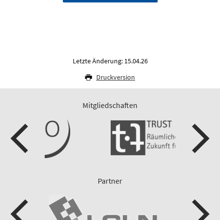
Letzte Änderung: 15.04.26
Druckversion
Mitgliedschaften
Partner