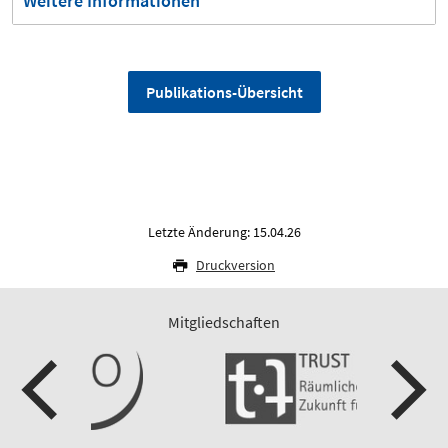
Weitere Informationen
Publikations-Übersicht
Letzte Änderung: 15.04.26
Druckversion
Mitgliedschaften