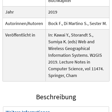
Buchkapitel
Jahr
2019
Autorinnen/Autoren
Bock F., Di Martino S., Sester M.
Veröffentlicht in
In: Kawai Y., Storandt S.,
Sumiya K. (eds) Web and
Wireless Geographical
Information Systems. W2GIS
2019. Lecture Notes in
Computer Science, vol 11474.
Springer, Cham
Beschreibung