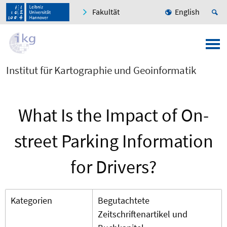
Fakultät
English
Institut für Kartographie und Geoinformatik
What Is the Impact of On-
street Parking Information
for Drivers?
Kategorien
Begutachtete
Zeitschriftenartikel und