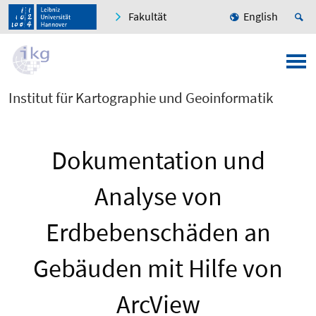
Fakultät
English
Institut für Kartographie und Geoinformatik
Dokumentation und
Analyse von
Erdbebenschäden an
Gebäuden mit Hilfe von
ArcView