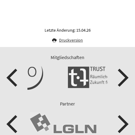
Letzte Änderung: 15.04.26
Druckversion
Mitgliedschaften
Partner