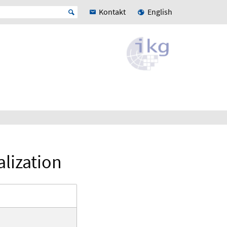
Kontakt
English
lization