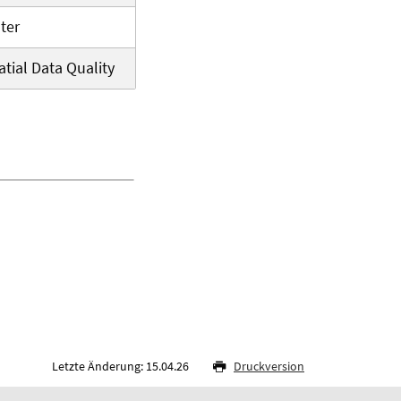
ter
tial Data Quality
Letzte Änderung: 15.04.26
Druckversion