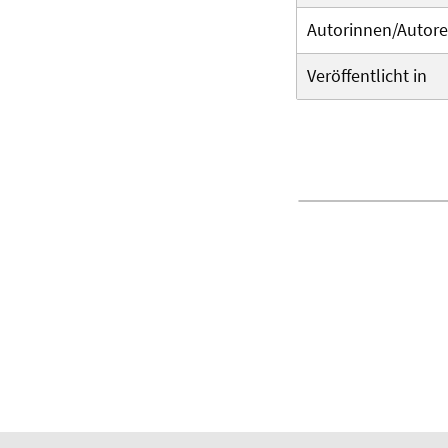
Autorinnen/Autor
Veröffentlicht in