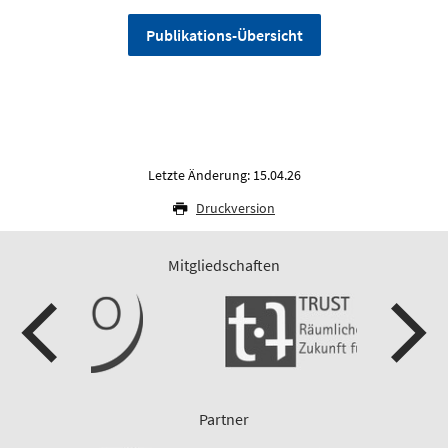
Publikations-Übersicht
Letzte Änderung: 15.04.26
Druckversion
Mitgliedschaften
Partner