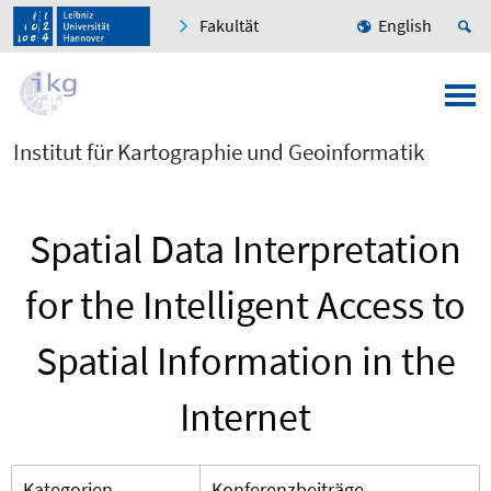
Fakultät
English
Institut für Kartographie und Geoinformatik
Spatial Data Interpretation
for the Intelligent Access to
Spatial Information in the
Internet
Kategorien
Konferenzbeiträge