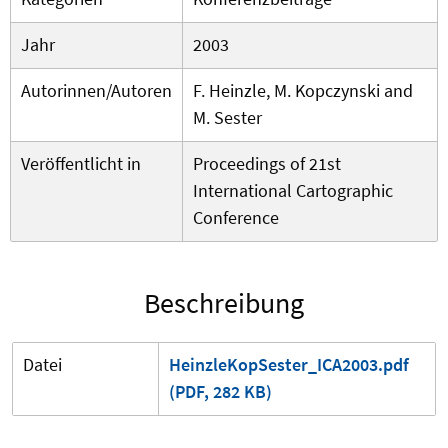
Jahr
2003
Autorinnen/Autoren
F. Heinzle, M. Kopczynski and
M. Sester
Veröffentlicht in
Proceedings of 21st
International Cartographic
Conference
Beschreibung
Datei
HeinzleKopSester_ICA2003.pdf
(PDF, 282 KB)